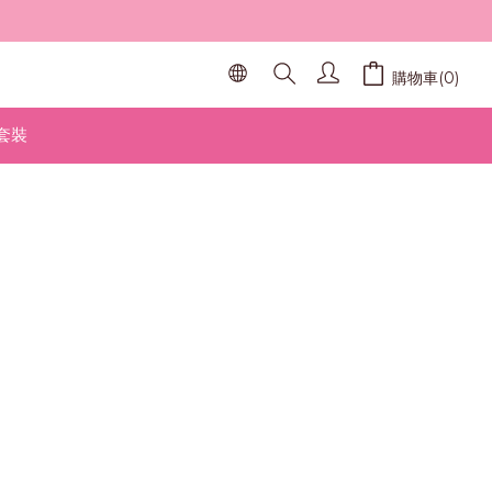
購物車(0)
套裝