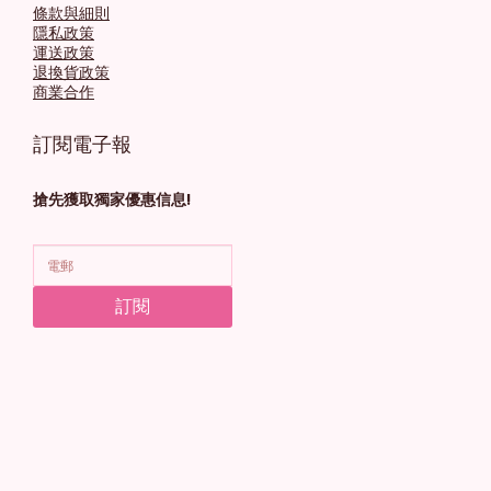
條款與細則
隱私政策
運送政策
退換貨政策
商業合作
訂閱電子報
搶先獲取獨家優惠信息!
訂閱