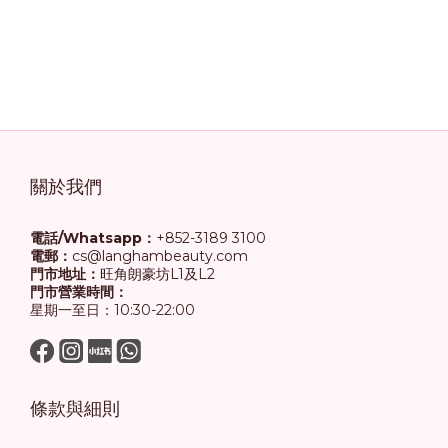
關於我們
電話/Whatsapp：
+852-3189 3100
電郵：
cs@langhambeauty.com
門市地址：
旺角朗豪坊L1及L2
門市營業時間：
星期一至日：10:30-22:00
條款與細則