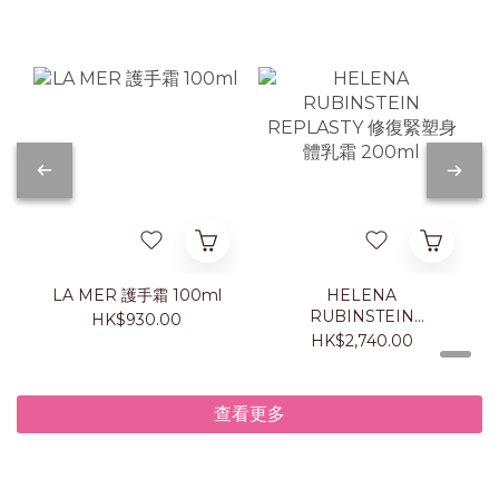
LA MER 護手霜 100ml
HELENA
RUBINSTEIN
HK$930.00
REPLASTY 修復緊塑身
HK$2,740.00
體乳霜 200ml
查看更多