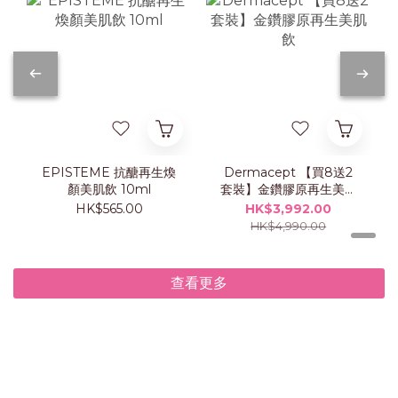
EPISTEME 抗醣再生煥
Dermacept 【買8送2
顏美肌飲 10ml
套裝】金鑽膠原再生美肌
飲
HK$565.00
HK$3,992.00
HK$4,990.00
查看更多