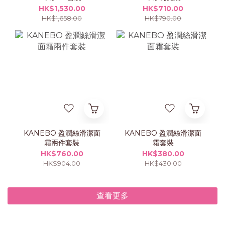
HK$1,530.00
HK$710.00
HK$1,658.00
HK$790.00
KANEBO 盈潤絲滑潔面
KANEBO 盈潤絲滑潔面
霜兩件套裝
霜套裝
HK$760.00
HK$380.00
HK$904.00
HK$430.00
查看更多