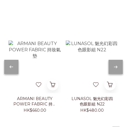
ARMANI BEAUTY
LUNASOL 魅光幻彩四
POWER FABRIC 持妝
色眼影組 N22
氣墊
HK$660.00
HK$480.00