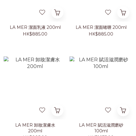
LA MER 潔面乳液 200ml
LA MER 潔面啫喱 200ml
HK$885.00
HK$885.00
LA MER 卸妝潔膚水
LA MER 賦活滋潤磨砂
200ml
100ml