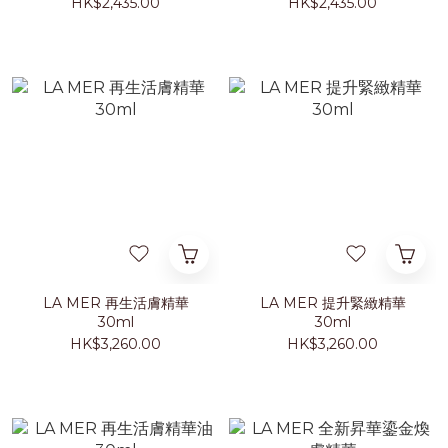
HK$2,435.00
HK$2,435.00
LA MER 再生活膚精華
LA MER 提升緊緻精華
30ml
30ml
HK$3,260.00
HK$3,260.00