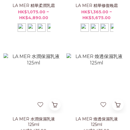
LA MER 精華柔潤乳霜
LA MER 精華修復晚霜
HK$1,075.00 ~
HK$1,365.00 ~
HK$4,890.00
HK$5,675.00
LA MER 水潤保濕乳液
LA MER 煥透保濕乳液
125ml
125ml