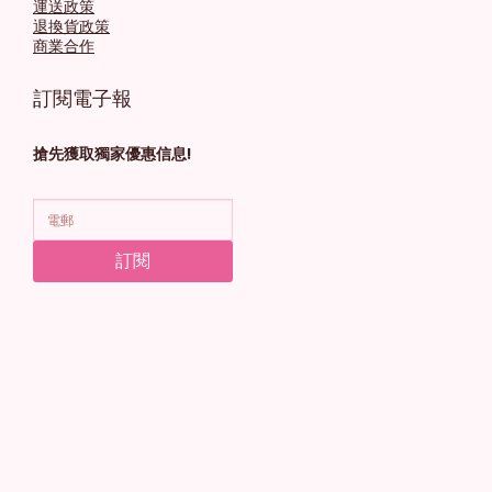
運送政策
退換貨政策
商業合作
訂閱電子報
搶先獲取獨家優惠信息!
訂閱