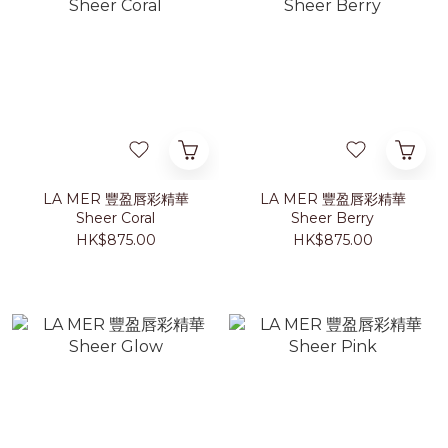
LA MER 豐盈唇彩精華
LA MER 豐盈唇彩精華
Sheer Coral
Sheer Berry
HK$875.00
HK$875.00