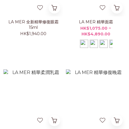
LA MER 全新精華修復眼霜
LA MER 精華面霜
15ml
HK$1,075.00 ~
HK$1,940.00
HK$4,890.00