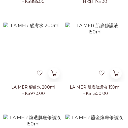
HK$885.00
HK$1,175.00
LA MER 醒膚水 200ml
LA MER 肌底修護液 150ml
HK$970.00
HK$1,500.00