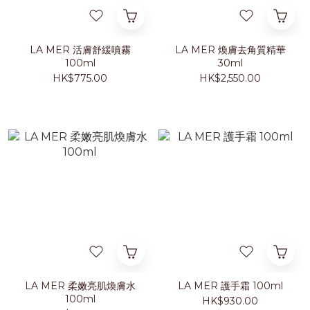
LA MER 活膚舒緩噴霧
LA MER 煥膚去角質精華
100ml
30ml
HK$775.00
HK$2,550.00
LA MER 柔嫩亮肌煥膚水
LA MER 護手霜 100ml
100ml
HK$930.00