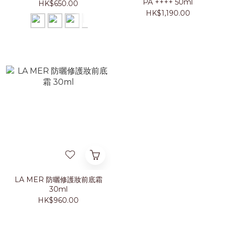
PA ++++ 50ml
HK$650.00
HK$1,190.00
LA MER 防曬修護妝前底霜
30ml
HK$960.00