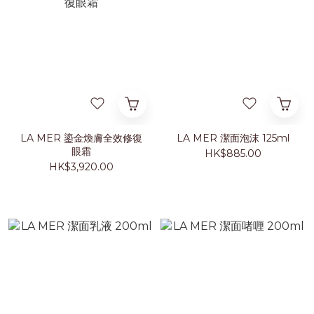
LA MER 鎏金煥膚全效修復
LA MER 潔面泡沫 125ml
眼霜
HK$885.00
HK$3,920.00