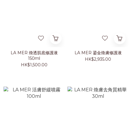
LA MER 煥透肌底修護液
LA MER 鎏金煥膚修護液
150ml
HK$2,935.00
HK$1,500.00