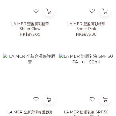
LA MER 豐盈唇彩精華
LA MER 豐盈唇彩精華
Sheer Glow
Sheer Pink
HK$875.00
HK$875.00
LA MER 全新亮澤修護唇膏
LA MER 防曬乳液 SPF 50