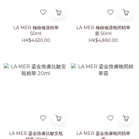
LA MER 極緻修護精華
LA MER 極緻修護晚間精華
50ml
霜 50ml
HK$4,630.00
HK$4,890.00
LA MER 鎏金煥膚抗皺安瓶
LA MER 鎏金煥膚晚間精華