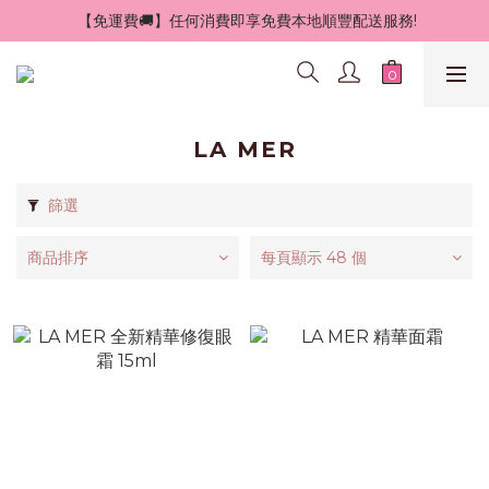
 【免運費🚚】任何消費即享免費本地順豐配送服務!
LA MER
篩選
商品排序
每頁顯示 48 個