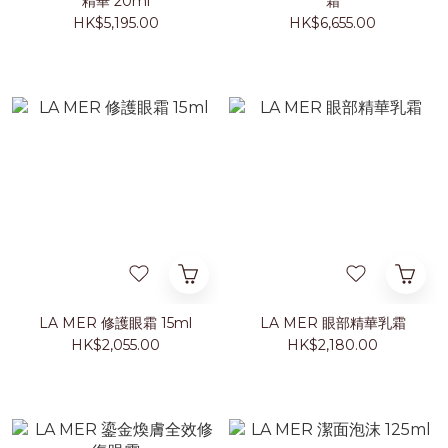
精華 20ml
霜
HK$5,195.00
HK$6,655.00
LA MER 修護眼霜 15ml
LA MER 眼部精華乳霜
HK$2,055.00
HK$2,180.00