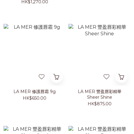
HK$1,270.00
LA MER 修護唇霜 9g
LA MER 豐盈唇彩精華
Sheer Shine
HK$650.00
HK$875.00