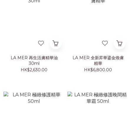
LA MER 再生活膚精華油
LA MER 全新昇華鎏金煥膚
30ml
精華
HK$2,630.00
HK$6,800.00