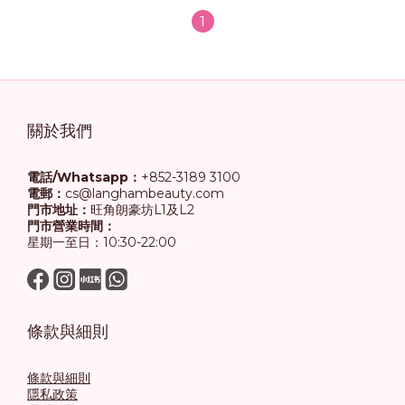
1
關於我們
電話/Whatsapp：
+852-3189 3100
電郵：
cs@langhambeauty.com
門市地址：
旺角朗豪坊L1及L2
門市營業時間：
星期一至日：10:30-22:00
條款與細則
條款與細則
隱私政策