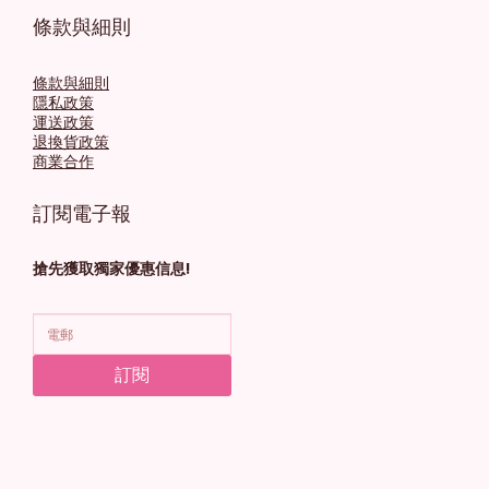
條款與細則
條款與細則
隱私政策
運送政策
退換貨政策
商業合作
訂閱電子報
搶先獲取獨家優惠信息!
訂閱