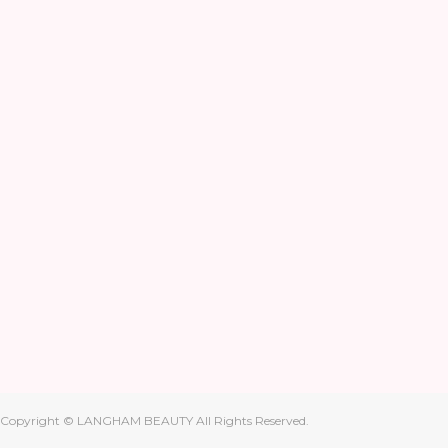
Copyright © LANGHAM BEAUTY All Rights Reserved.