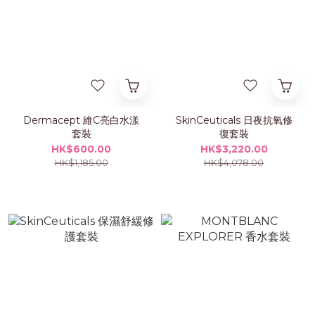
Dermacept 維C亮白水漾
SkinCeuticals 日夜抗氧修
套裝
復套裝
HK$600.00
HK$3,220.00
HK$1,185.00
HK$4,078.00