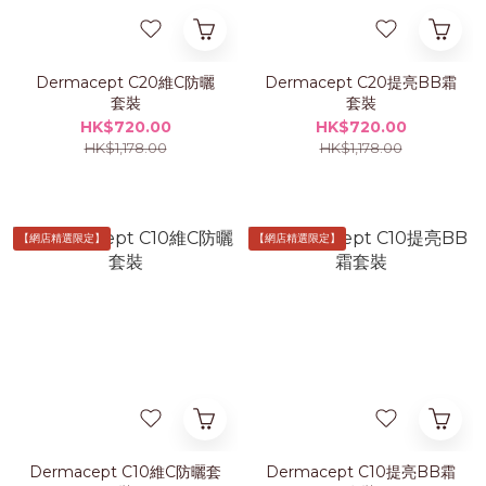
Dermacept C20維C防曬
Dermacept C20提亮BB霜
套裝
套裝
HK$720.00
HK$720.00
HK$1,178.00
HK$1,178.00
【網店精選限定】
【網店精選限定】
Dermacept C10維C防曬套
Dermacept C10提亮BB霜