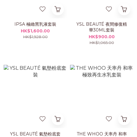
IPSA 極緻黑乳液套裝
YSL BEAUTÉ 夜間修復精
華30ML套裝
HK$1,600.00
HK$900.00
HK$1,928.00
HK$1,065.00
YSL BEAUTÉ 氣墊粉底套
THE WHOO 天率丹 和率