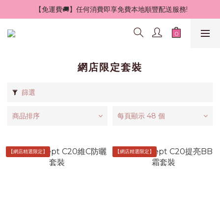
 【免運費🚚】任何消費即享免費本地順豐配送服務!
網店限定套裝
篩選
商品排序
每頁顯示 48 個
【網店精選限定】
【網店精選限定】