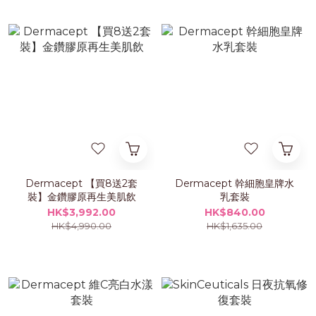
Dermacept 【買8送2套
Dermacept 幹細胞皇牌水
裝】金鑽膠原再生美肌飲
乳套裝
HK$3,992.00
HK$840.00
HK$4,990.00
HK$1,635.00