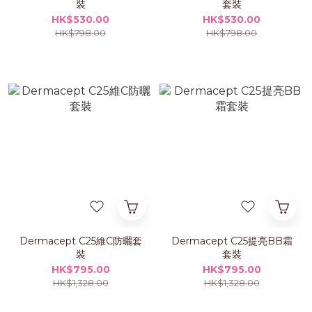
裝
套裝
HK$530.00
HK$530.00
HK$798.00
HK$798.00
Dermacept C25維C防曬套
Dermacept C25提亮BB霜
裝
套裝
HK$795.00
HK$795.00
HK$1,328.00
HK$1,328.00