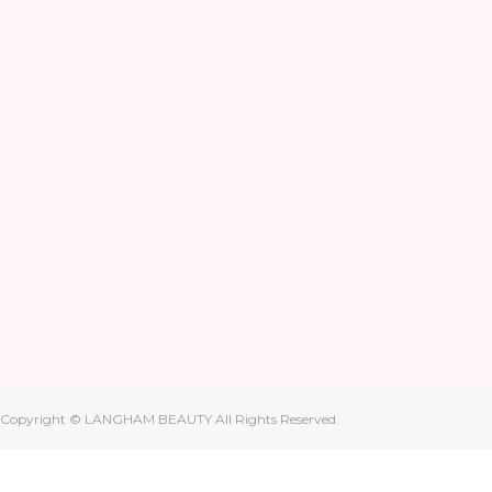
Copyright © LANGHAM BEAUTY All Rights Reserved.