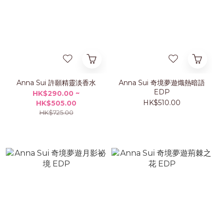
Anna Sui 許願精靈淡香水
Anna Sui 奇境夢遊熾熱暗語
EDP
HK$290.00 ~
HK$510.00
HK$505.00
HK$725.00