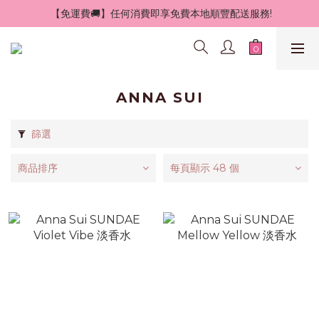
 【免運費🚚】任何消費即享免費本地順豐配送服務!
ANNA SUI
篩選
商品排序
每頁顯示 48 個