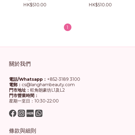
HK$510.00
HK$510.00
1
關於我們
電話/Whatsapp：
+852-3189 3100
電郵：
cs@langhambeauty.com
門市地址：
旺角朗豪坊L1及L2
門市營業時間：
星期一至日：10:30-22:00
條款與細則