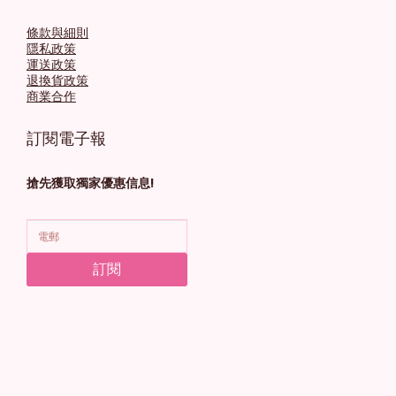
條款與細則
隱私政策
運送政策
退換貨政策
商業合作
訂閱電子報
搶先獲取獨家優惠信息!
訂閱