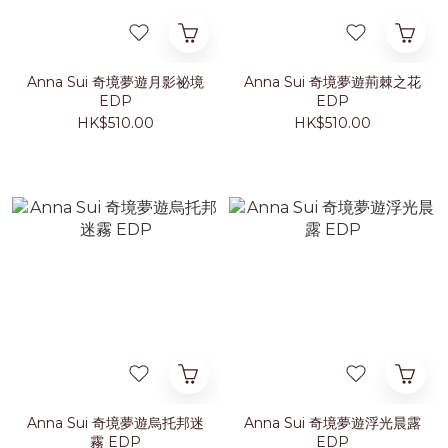
Anna Sui 奇境夢遊月影祕境
Anna Sui 奇境夢遊荊棘之花
EDP
EDP
HK$510.00
HK$510.00
Anna Sui 奇境夢遊烏托邦迷
Anna Sui 奇境夢遊浮光晨露
霧 EDP
EDP