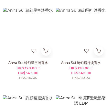
Anna Sui 綺幻星空淡香水
Anna Sui 綺幻飛行淡香水
HK$320.00 ~
HK$320.00 ~
HK$545.00
HK$545.00
HK$780.00
HK$780.00