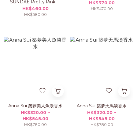
SUNDAE Pretty Pink 化
HK$370.00
妝袋組合
HK$460.00
HK$470.00
HK$580.00
Anna Sui 築夢美人魚淡香水
Anna Sui 築夢天馬淡香水
HK$320.00 ~
HK$320.00 ~
HK$545.00
HK$545.00
HK$780.00
HK$780.00