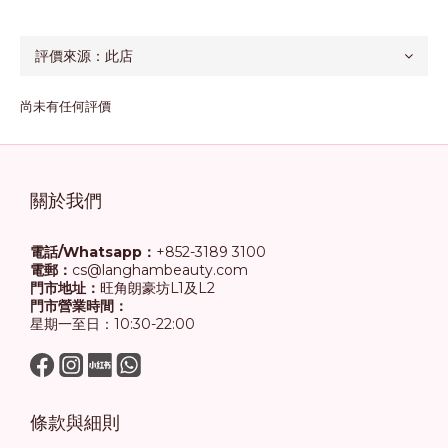
尚未有任何評價
關於我們
電話/Whatsapp：
+852-3189 3100
電郵：
cs@langhambeauty.com
門市地址：
旺角朗豪坊L1及L2
門市營業時間：
星期一至日：10:30-22:00
條款與細則