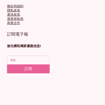
條款與細則
隱私政策
運送政策
退換貨政策
商業合作
訂閱電子報
搶先獲取獨家優惠信息!
訂閱