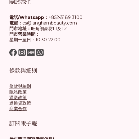
關於我們
電話/Whatsapp：
+852-3189 3100
電郵：
cs@langhambeauty.com
門市地址：
旺角朗豪坊L1及L2
門市營業時間：
星期一至日：10:30-22:00
條款與細則
條款與細則
隱私政策
運送政策
退換貨政策
商業合作
訂閱電子報