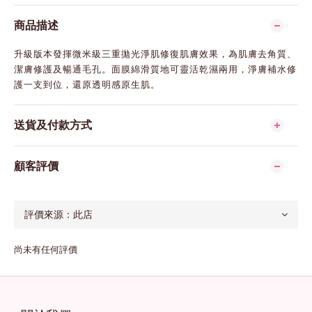
商品描述
升級版本發揮微米級三重拋光淨肌修復肌膚效果，為肌膚去角質、
潔膚修護及暢通毛孔。面膜綿滑質地可靈活乾濕兩用，淨膚補水修
護一支到位，還原透明感原生肌。
送貨及付款方式
顧客評價
尚未有任何評價