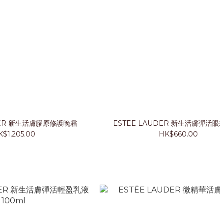
DER 新生活膚膠原修護晚霜
ESTĒE LAUDER 新生活膚
$1,205.00
HK$660.00