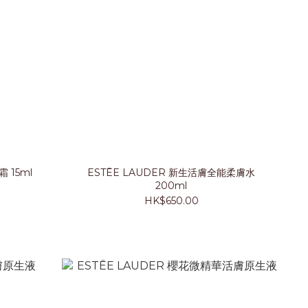
彈活眼霜 15ml
ESTĒE LAUDER 新生活膚全能柔膚水
200ml
HK$650.00