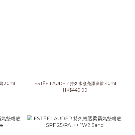
妝前乳霜 30ml
ESTĒE LAUDER 持久水凝亮澤底霜 40ml
HK$440.00