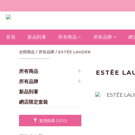
首頁
新品到著
所有商品
所有品牌
網
全部商品
/
所有品牌
/
ESTĒE LAUDER
所有商品
ESTĒE LA
所有品牌
新品到著
網店限定套裝
套用篩選
(0/20)