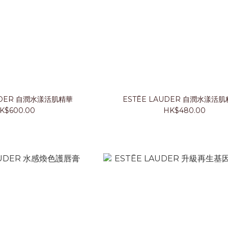
AUDER 自潤水漾活肌精華
ESTĒE LAUDER 自潤水漾活
K$600.00
HK$480.00