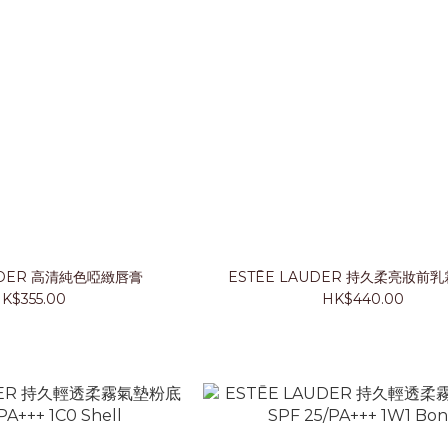
AUDER 高清純色啞緻唇膏
ESTĒE LAUDER 持久柔亮
K$355.00
HK$440.00