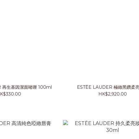
ESTĒE LAUDER 再生基因潔面啫喱 100ml
ESTĒE LAUDER 極緻黑鑽柔
K$330.00
HK$2,920.00