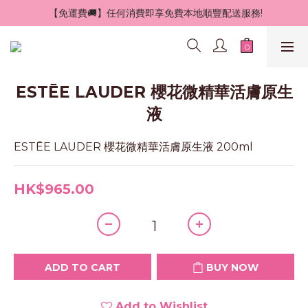
 【免運費🚚】任何消費即享免費本地順豐配送服務!
ESTĒE LAUDER 櫻花微精華活膚原生
液
ESTĒE LAUDER 櫻花微精華活膚原生液 200ml
HK$965.00
ADD TO CART
BUY NOW
Add to Wishlist