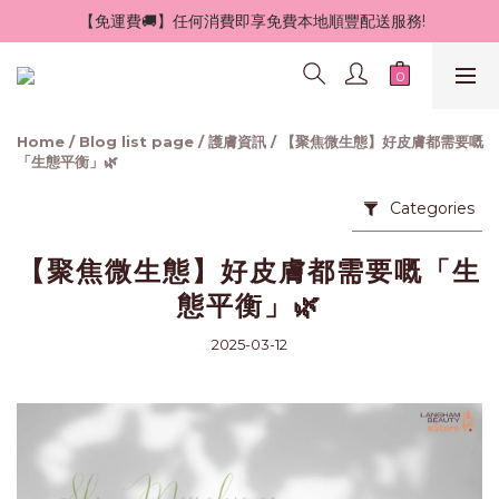
 【免運費🚚】任何消費即享免費本地順豐配送服務!
Home
/
Blog list page
/
護膚資訊
/
【聚焦微生態】好皮膚都需要嘅
「生態平衡」🌿
Categories
【聚焦微生態】好皮膚都需要嘅「生
態平衡」🌿
2025-03-12