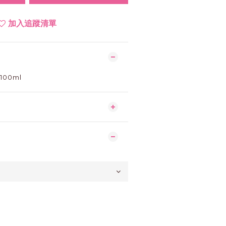
加入追蹤清單
100ml