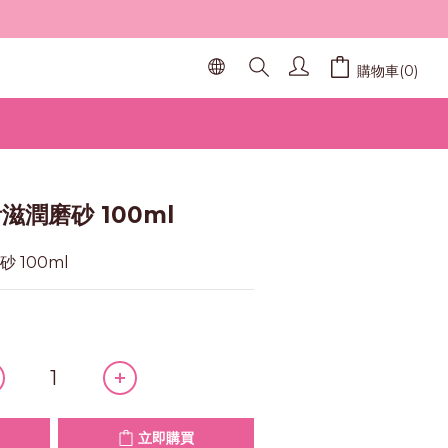
購物車(0)
立即購買
活滋潤磨砂 100ml
砂 100ml
立即購買