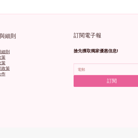
訂閱電子報
與細則
搶先獲取獨家優惠信息!
與細則
政策
政策
貨政策
合作
訂閱