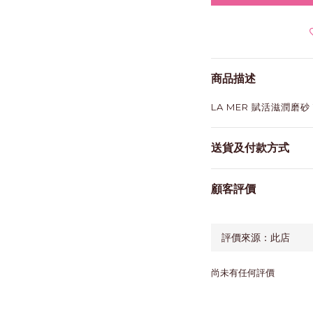
商品描述
LA MER 賦活滋潤磨砂 
送貨及付款方式
顧客評價
尚未有任何評價