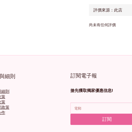
尚未有任何評價
訂閱電子報
與細則
搶先獲取獨家優惠信息!
與細則
政策
政策
貨政策
合作
訂閱