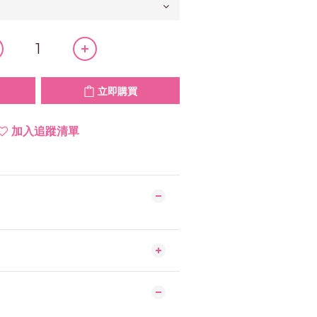
立即購買
加入追蹤清單