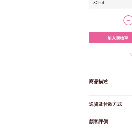
加入購物車
商品描述
送貨及付款方式
顧客評價