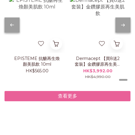
EPISTEME 抗醣再生煥
Dermacept 【買8送2
顏美肌飲 10ml
套裝】金鑽膠原再生美肌
飲
HK$565.00
HK$3,992.00
HK$4,990.00
查看更多