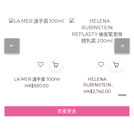
LA MER 護手霜 100ml
HELENA
RUBINSTEIN
HK$930.00
REPLASTY 修復緊塑身
HK$2,740.00
體乳霜 200ml
查看更多