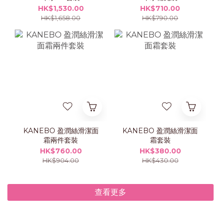
HK$1,530.00
HK$710.00
HK$1,658.00
HK$790.00
KANEBO 盈潤絲滑潔面
KANEBO 盈潤絲滑潔面
霜兩件套裝
霜套裝
HK$760.00
HK$380.00
HK$904.00
HK$430.00
查看更多