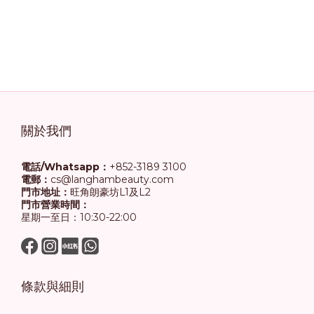
關於我們
電話/Whatsapp：
+852-3189 3100
電郵：
cs@langhambeauty.com
門市地址：
旺角朗豪坊L1及L2
門市營業時間：
星期一至日：10:30-22:00
條款與細則