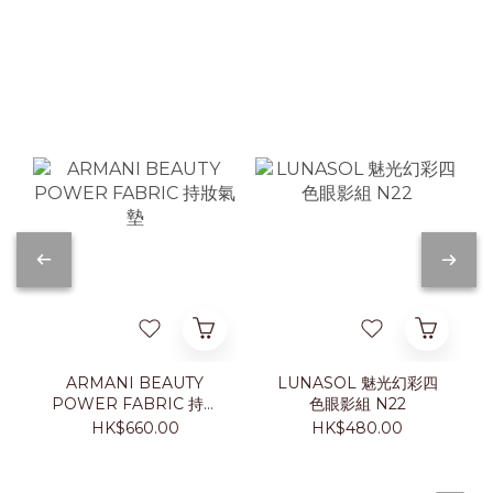
ARMANI BEAUTY
LUNASOL 魅光幻彩四
POWER FABRIC 持妝
色眼影組 N22
氣墊
HK$660.00
HK$480.00