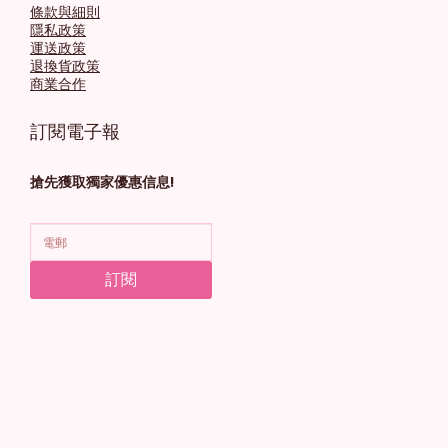
條款與細則
隱私政策
運送政策
退換貨政策
商業合作
訂閱電子報
搶先獲取獨家優惠信息!
訂閱