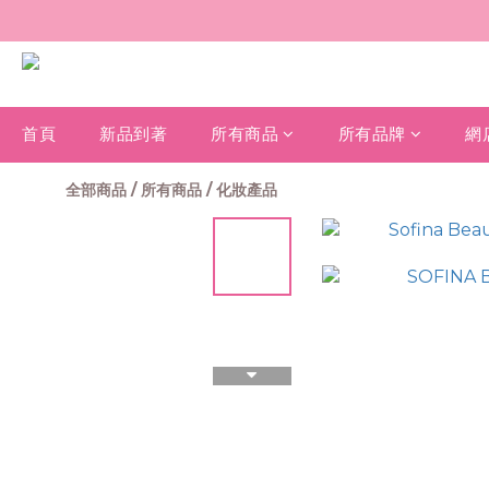
首頁
新品到著
所有商品
所有品牌
網
全部商品
/
所有商品
/
化妝產品