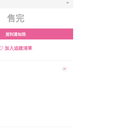
售完
貨到通知我
加入追蹤清單