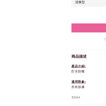
商品描述
產品介紹:
貯水防曬
適用對象:
所有肌膚
30ml