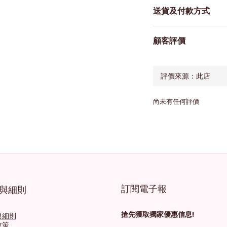
送貨及付款方式
顧客評價
尚未有任何評價
訂閱電子報
與細則
搶先獲取獨家優惠信息!
與細則
政策