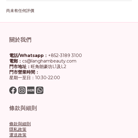
尚未有任何評價
關於我們
電話/Whatsapp：
+852-3189 3100
電郵：
cs@langhambeauty.com
門市地址：
旺角朗豪坊L1及L2
門市營業時間：
星期一至日：10:30-22:00
條款與細則
條款與細則
隱私政策
運送政策