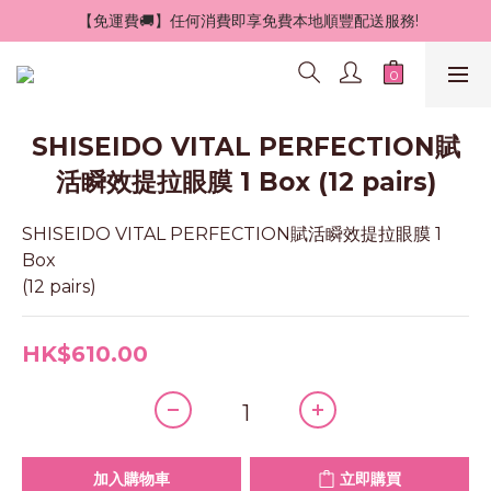
 【免運費🚚】任何消費即享免費本地順豐配送服務!
SHISEIDO VITAL PERFECTION賦
活瞬效提拉眼膜 1 Box (12 pairs)
SHISEIDO VITAL PERFECTION賦活瞬效提拉眼膜 1 
Box 
(12 pairs)
HK$610.00
加入購物車
立即購買