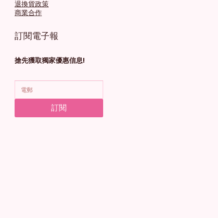
退換貨政策
商業合作
訂閱電子報
搶先獲取獨家優惠信息!
訂閱