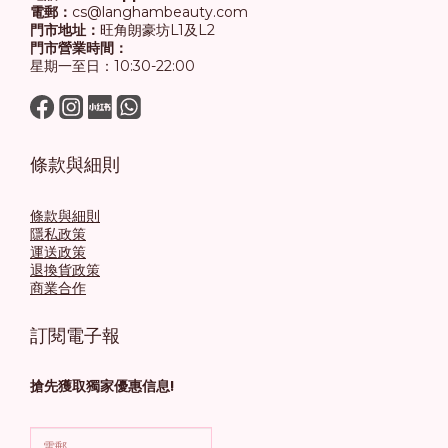
電郵：
cs@langhambeauty.com
門市地址：
旺角朗豪坊L1及L2
門市營業時間：
星期一至日：10:30-22:00
條款與細則
條款與細則
隱私政策
運送政策
退換貨政策
商業合作
訂閱電子報
搶先獲取獨家優惠信息!