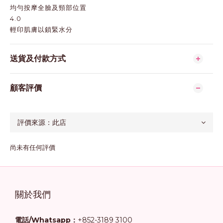
均勻按摩全臉及頸部位置
4.0
輕印肌膚以鎖緊水分
送貨及付款方式
顧客評價
尚未有任何評價
關於我們
電話/Whatsapp：
+852-3189 3100