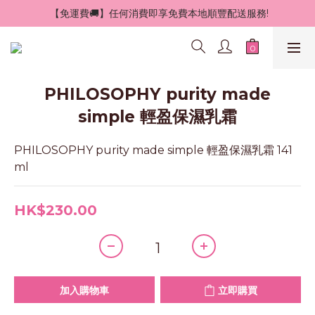
 【免運費🚚】任何消費即享免費本地順豐配送服務!
PHILOSOPHY purity made
simple 輕盈保濕乳霜
PHILOSOPHY purity made simple 輕盈保濕乳霜 141 
ml
HK$230.00
加入購物車
立即購買