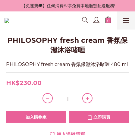
 【免運費🚚】任何消費即享免費本地順豐配送服務!
PHILOSOPHY fresh cream 香氛保
濕沐浴啫喱
PHILOSOPHY fresh cream 香氛保濕沐浴啫喱 480 ml
HK$230.00
加入購物車
立即購買
加入追蹤清單