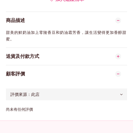
商品描述
甜美的鮮奶油加上零陵香豆和奶油霜芳香，讓生活變得更加香醇甜
蜜。
送貨及付款方式
顧客評價
尚未有任何評價