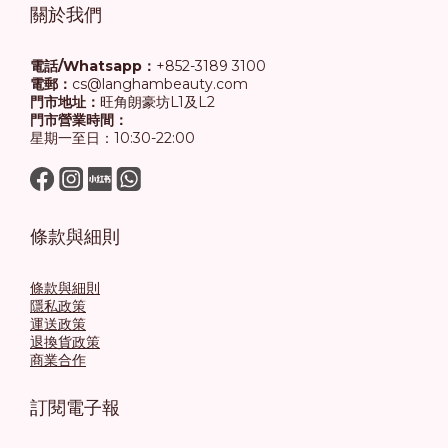
關於我們
電話/Whatsapp：
+852-3189 3100
電郵：
cs@langhambeauty.com
門市地址：
旺角朗豪坊L1及L2
門市營業時間：
星期一至日：10:30-22:00
條款與細則
條款與細則
隱私政策
運送政策
退換貨政策
商業合作
訂閱電子報