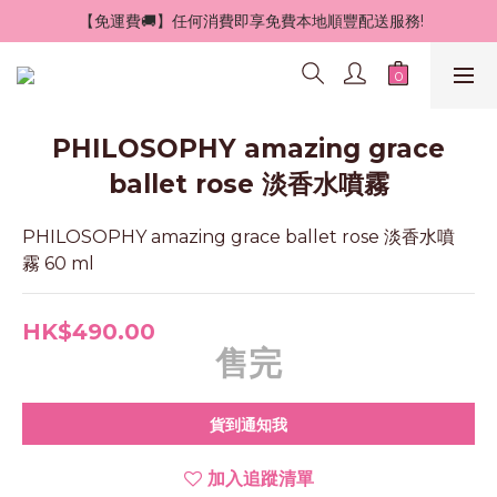
 【免運費🚚】任何消費即享免費本地順豐配送服務!
PHILOSOPHY amazing grace
ballet rose 淡香水噴霧
PHILOSOPHY amazing grace ballet rose 淡香水噴
霧 60 ml
HK$490.00
售完
貨到通知我
加入追蹤清單