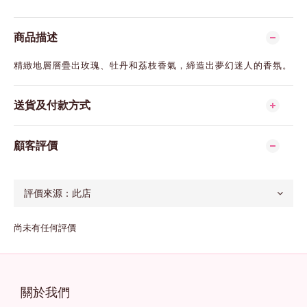
商品描述
精緻地層層疊出玫瑰、牡丹和荔枝香氣，締造出夢幻迷人的香氛。
送貨及付款方式
顧客評價
尚未有任何評價
關於我們