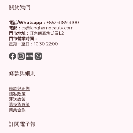
關於我們
電話/Whatsapp：
+852-3189 3100
電郵：
cs@langhambeauty.com
門市地址：
旺角朗豪坊L1及L2
門市營業時間：
星期一至日：10:30-22:00
條款與細則
條款與細則
隱私政策
運送政策
退換貨政策
商業合作
訂閱電子報