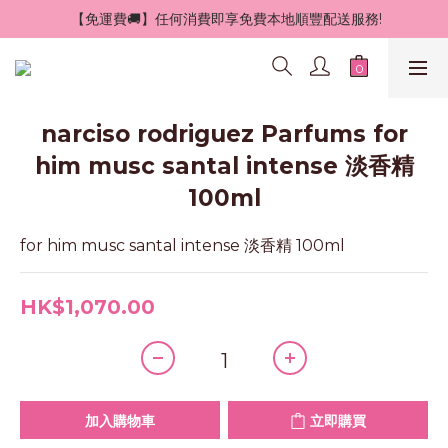
 【免運費🚚】任何消費即享免費本地順豐配送服務!
narciso rodriguez Parfums for
him musc santal intense 淡香精
100ml
for him musc santal intense 淡香精 100ml
HK$1,070.00
加入購物車
立即購買