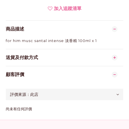
加入追蹤清單
商品描述
for him musc santal intense 淡香精 100ml x 1
送貨及付款方式
顧客評價
尚未有任何評價