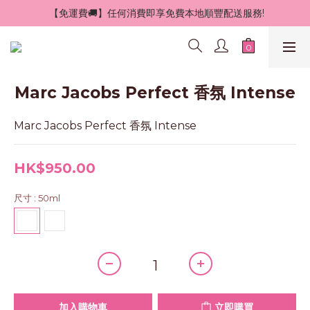
 【免運費🚚】任何消費即享免費本地順豐配送服務!
Marc Jacobs Perfect 香氛 Intense
Marc Jacobs Perfect 香氛 Intense
HK$950.00
尺寸
: 50ml
加入購物車
立即購買