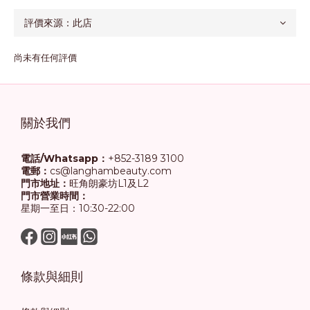
尚未有任何評價
關於我們
電話/Whatsapp：
+852-3189 3100
電郵：
cs@langhambeauty.com
門市地址：
旺角朗豪坊L1及L2
門市營業時間：
星期一至日：10:30-22:00
條款與細則