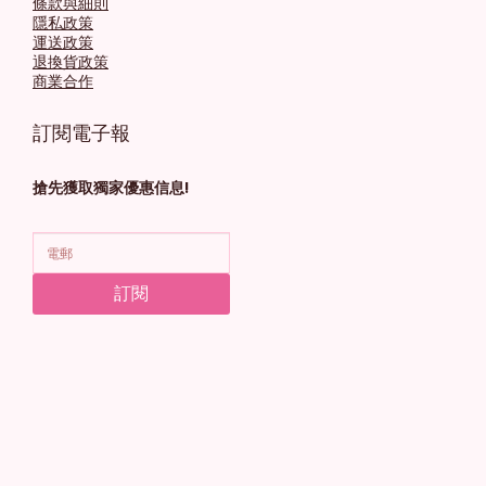
條款與細則
隱私政策
運送政策
退換貨政策
商業合作
訂閱電子報
搶先獲取獨家優惠信息!
訂閱