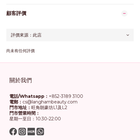
顧客評價
尚未有任何評價
關於我們
電話/Whatsapp：
+852-3189 3100
電郵：
cs@langhambeauty.com
門市地址：
旺角朗豪坊L1及L2
門市營業時間：
星期一至日：10:30-22:00