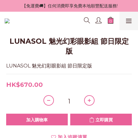
 【免運費🚚】任何消費即享免費本地順豐配送服務!
LUNASOL 魅光幻彩眼影組 節日限定
版
LUNASOL 魅光幻彩眼影組 節日限定版
HK$670.00
加入購物車
立即購買
加入追蹤清單