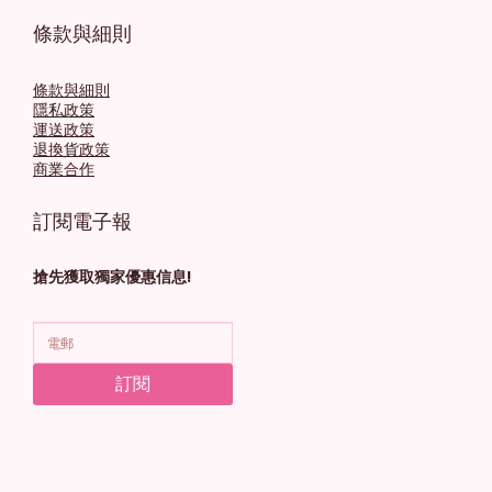
條款與細則
條款與細則
隱私政策
運送政策
退換貨政策
商業合作
訂閱電子報
搶先獲取獨家優惠信息!
訂閱