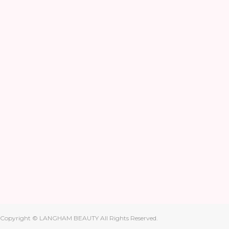
Copyright © LANGHAM BEAUTY All Rights Reserved.