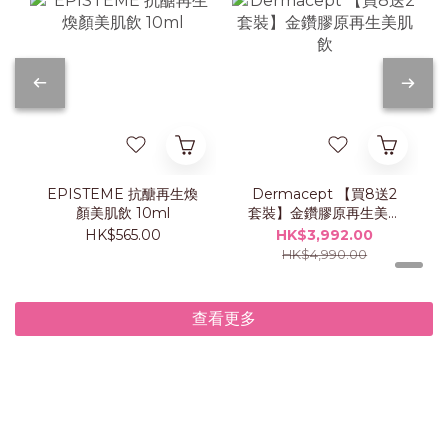
EPISTEME 抗醣再生煥
Dermacept 【買8送2
顏美肌飲 10ml
套裝】金鑽膠原再生美肌
飲
HK$565.00
HK$3,992.00
HK$4,990.00
查看更多