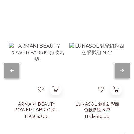
ARMANI BEAUTY
LUNASOL 魅光幻彩四
POWER FABRIC 持妝
色眼影組 N22
氣墊
HK$660.00
HK$480.00