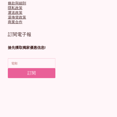
條款與細則
隱私政策
運送政策
退換貨政策
商業合作
訂閱電子報
搶先獲取獨家優惠信息!
訂閱