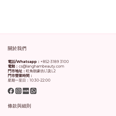
關於我們
電話/Whatsapp：
+852-3189 3100
電郵：
cs@langhambeauty.com
門市地址：
旺角朗豪坊L1及L2
門市營業時間：
星期一至日：10:30-22:00
條款與細則