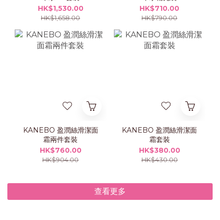
HK$1,530.00
HK$710.00
HK$1,658.00
HK$790.00
KANEBO 盈潤絲滑潔面
KANEBO 盈潤絲滑潔面
霜兩件套裝
霜套裝
HK$760.00
HK$380.00
HK$904.00
HK$430.00
查看更多