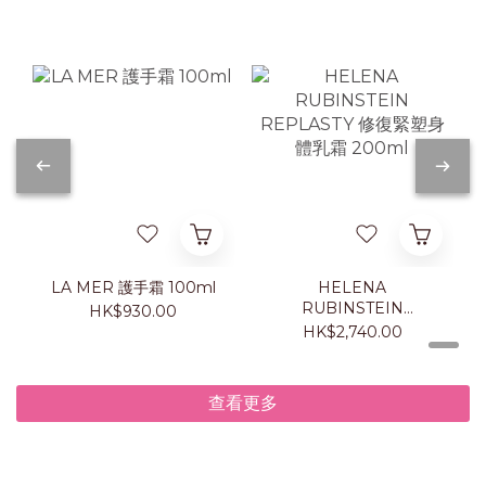
LA MER 護手霜 100ml
HELENA
RUBINSTEIN
HK$930.00
REPLASTY 修復緊塑身
HK$2,740.00
體乳霜 200ml
查看更多