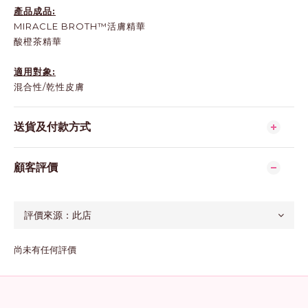
產品成品:
MIRACLE BROTH™活膚精華
酸橙茶精華
適用對象:
混合性/乾性皮膚
送貨及付款方式
顧客評價
尚未有任何評價