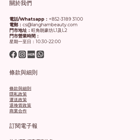
關於我們
電話/Whatsapp：
+852-3189 3100
電郵：
cs@langhambeauty.com
門市地址：
旺角朗豪坊L1及L2
門市營業時間：
星期一至日：10:30-22:00
條款與細則
條款與細則
隱私政策
運送政策
退換貨政策
商業合作
訂閱電子報