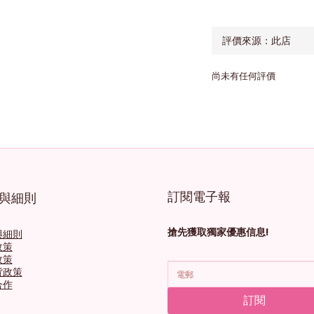
尚未有任何評價
訂閱電子報
與細則
搶先獲取獨家優惠信息!
與細則
政策
政策
貨政策
合作
訂閱