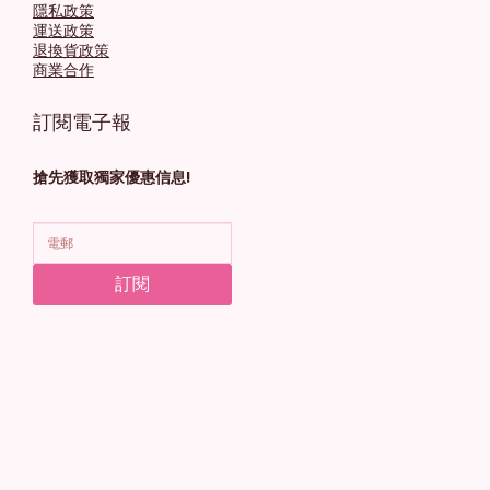
隱私政策
運送政策
退換貨政策
商業合作
訂閱電子報
搶先獲取獨家優惠信息!
訂閱