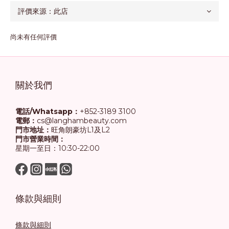
尚未有任何評價
關於我們
電話/Whatsapp：
+852-3189 3100
電郵：
cs@langhambeauty.com
門市地址：
旺角朗豪坊L1及L2
門市營業時間：
星期一至日：10:30-22:00
條款與細則
條款與細則