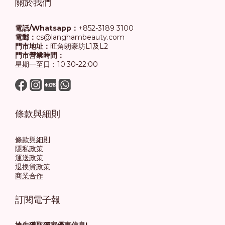
關於我們
電話/Whatsapp：
+852-3189 3100
電郵：
cs@langhambeauty.com
門市地址：
旺角朗豪坊L1及L2
門市營業時間：
星期一至日：10:30-22:00
條款與細則
條款與細則
隱私政策
運送政策
退換貨政策
商業合作
訂閱電子報