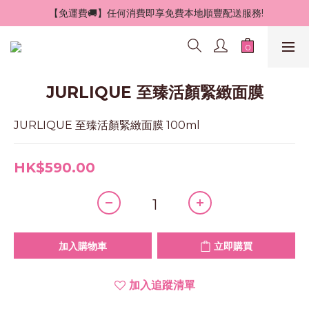
 【免運費🚚】任何消費即享免費本地順豐配送服務!
JURLIQUE 至臻活顏緊緻面膜
JURLIQUE 至臻活顏緊緻面膜 100ml
HK$590.00
加入購物車
立即購買
加入追蹤清單