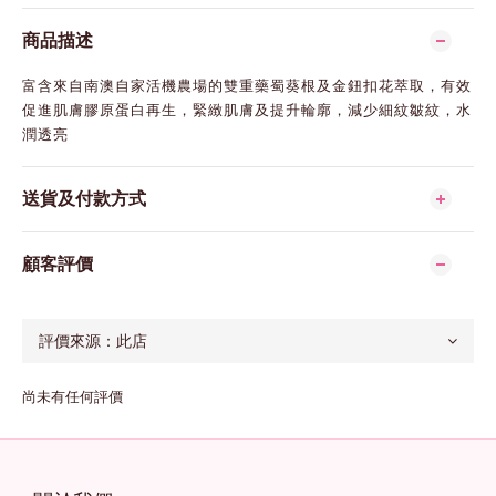
商品描述
富含來自南澳自家活機農場的雙重藥蜀葵根及金鈕扣花萃取，有效
促進肌膚膠原蛋白再生，緊緻肌膚及提升輪廓，減少細紋皺紋，水
潤透亮
送貨及付款方式
顧客評價
尚未有任何評價