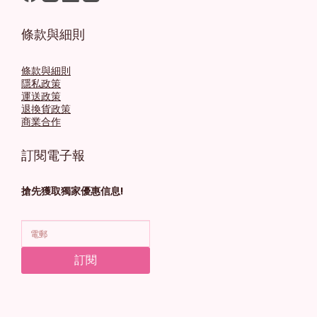
條款與細則
條款與細則
隱私政策
運送政策
退換貨政策
商業合作
訂閱電子報
搶先獲取獨家優惠信息!
訂閱