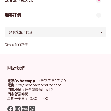
送貨及付款方式
顧客評價
尚未有任何評價
關於我們
電話/Whatsapp：
+852-3189 3100
電郵：
cs@langhambeauty.com
門市地址：
旺角朗豪坊L1及L2
門市營業時間：
星期一至日：10:30-22:00