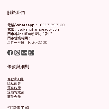
關於我們
電話/Whatsapp：
+852-3189 3100
電郵：
cs@langhambeauty.com
門市地址：
旺角朗豪坊L1及L2
門市營業時間：
星期一至日：10:30-22:00
條款與細則
條款與細則
隱私政策
運送政策
退換貨政策
商業合作
訂閱電子報