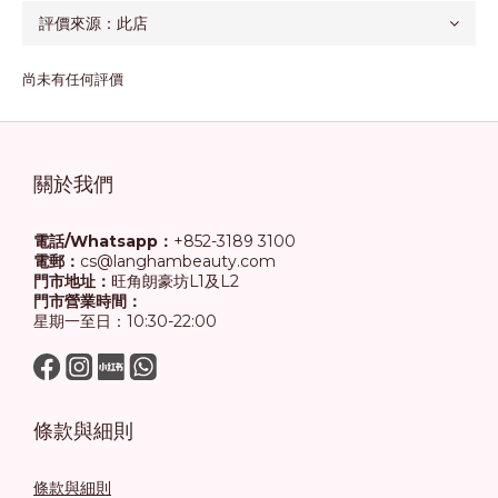
尚未有任何評價
關於我們
電話/Whatsapp：
+852-3189 3100
電郵：
cs@langhambeauty.com
門市地址：
旺角朗豪坊L1及L2
門市營業時間：
星期一至日：10:30-22:00
條款與細則
條款與細則