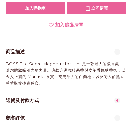
加入購物車
立即購買
加入追蹤清單
商品描述
BOSS The Scent Magnetic for Him 是一款迷人的淡香氛，
讓您體驗吸引力的力量。這款充滿琥珀果香與皮革香氣的香氛，以
令人上癮的 Maninka果實、充滿活力的白蘭地，以及誘人的黑香
草萃取物擄獲感官。
送貨及付款方式
顧客評價