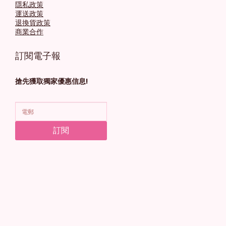
隱私政策
運送政策
退換貨政策
商業合作
訂閱電子報
搶先獲取獨家優惠信息!
訂閱