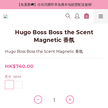
 【免運費🚚】任何消費即享免費本地順豐配送服務!
Hugo Boss Boss the Scent
Magnetic 香氛
Hugo Boss Boss the Scent Magnetic 香氛
HK$740.00
尺寸
: 50ml