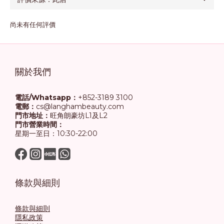
尚未有任何評價
關於我們
電話/Whatsapp：
+852-3189 3100
電郵：
cs@langhambeauty.com
門市地址：
旺角朗豪坊L1及L2
門市營業時間：
星期一至日：10:30-22:00
條款與細則
條款與細則
隱私政策