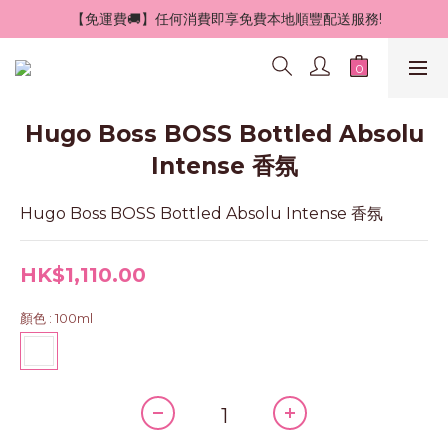
 【免運費🚚】任何消費即享免費本地順豐配送服務!
Hugo Boss BOSS Bottled Absolu
Intense 香氛
Hugo Boss BOSS Bottled Absolu Intense 香氛
HK$1,110.00
顏色
: 100ml