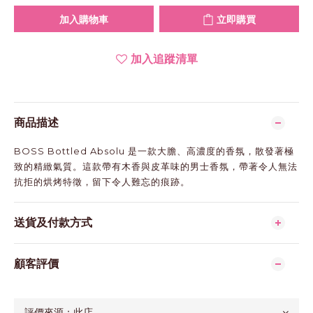
加入購物車
立即購買
加入追蹤清單
商品描述
BOSS Bottled Absolu 是一款大膽、高濃度的香氛，散發著極
致的精緻氣質。這款帶有木香與皮革味的男士香氛，帶著令人無法
抗拒的烘烤特徵，留下令人難忘的痕跡。
送貨及付款方式
顧客評價