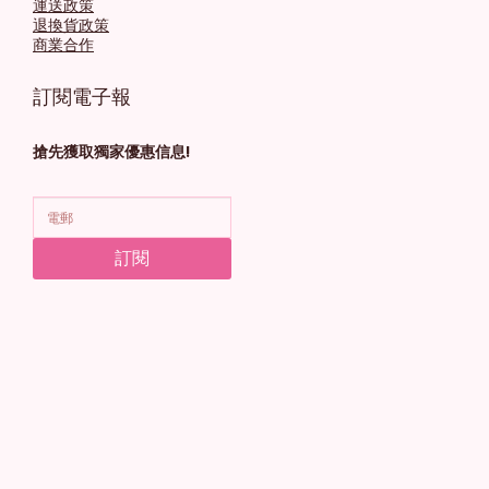
運送政策
退換貨政策
商業合作
訂閱電子報
搶先獲取獨家優惠信息!
訂閱