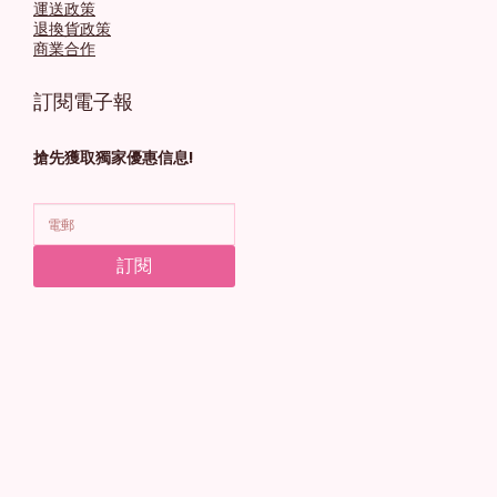
運送政策
退換貨政策
商業合作
訂閱電子報
搶先獲取獨家優惠信息!
訂閱