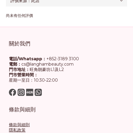
尚未有任何評價
關於我們
電話/Whatsapp：
+852-3189 3100
電郵：
cs@langhambeauty.com
門市地址：
旺角朗豪坊L1及L2
門市營業時間：
星期一至日：10:30-22:00
條款與細則
條款與細則
隱私政策