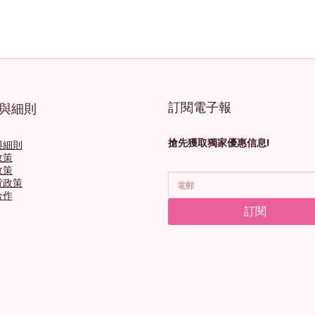
訂閱電子報
與細則
搶先獲取獨家優惠信息!
與細則
政策
政策
貨政策
合作
訂閱