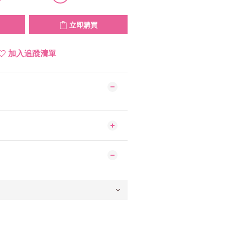
立即購買
加入追蹤清單