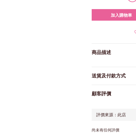
加入購物車
商品描述
送貨及付款方式
顧客評價
尚未有任何評價