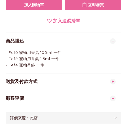
加入購物車
立即購買
加入追蹤清單
商品描述
- Fefé 寵物用香氛 100ml 一件
- Fefé 寵物用香氛 1.5ml 一件
- Fefé 寵物吊飾 一件
送貨及付款方式
顧客評價