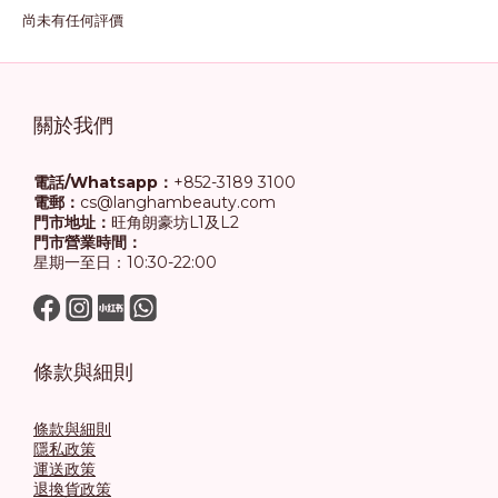
尚未有任何評價
關於我們
電話/Whatsapp：
+852-3189 3100
電郵：
cs@langhambeauty.com
門市地址：
旺角朗豪坊L1及L2
門市營業時間：
星期一至日：10:30-22:00
條款與細則
條款與細則
隱私政策
運送政策
退換貨政策