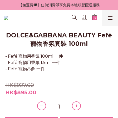
 【免運費🚚】任何消費即享免費本地順豐配送服務!
DOLCE&GABBANA BEAUTY Fefé
寵物香氛套裝 100ml
- Fefé 寵物用香氛 100ml 一件
- Fefé 寵物用香氛 1.5ml 一件
- Fefé 寵物吊飾 一件
HK$927.00
HK$895.00