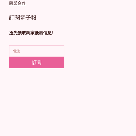
商業合作
訂閱電子報
搶先獲取獨家優惠信息!
訂閱