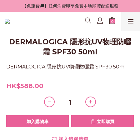
 【免運費🚚】任何消費即享免費本地順豐配送服務!
DERMALOGICA 隱形抗UV物理防曬
霜 SPF30 50ml
DERMALOGICA 隱形抗UV物理防曬霜 SPF30 50ml
HK$588.00
加入購物車
立即購買
加入追蹤清單