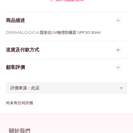
商品描述
DERMALOGICA
隱形抗UV物理防曬霜 SPF30 50ml
送貨及付款方式
顧客評價
尚未有任何評價
關於我們