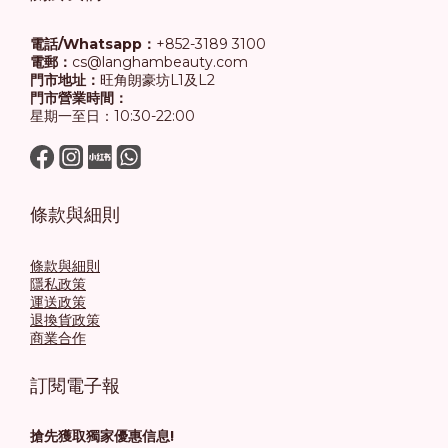
電話/Whatsapp：
+852-3189 3100
電郵：
cs@langhambeauty.com
門市地址：
旺角朗豪坊L1及L2
門市營業時間：
星期一至日：10:30-22:00
條款與細則
條款與細則
隱私政策
運送政策
退換貨政策
商業合作
訂閱電子報
搶先獲取獨家優惠信息!