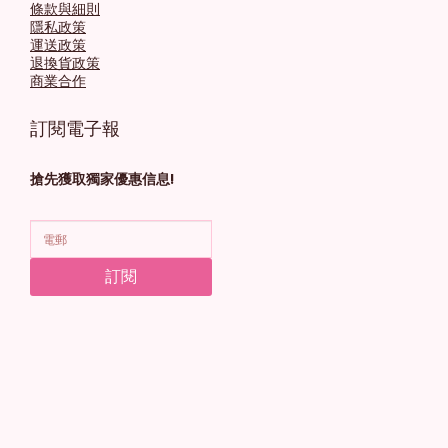
條款與細則
隱私政策
運送政策
退換貨政策
商業合作
訂閱電子報
搶先獲取獨家優惠信息!
訂閱