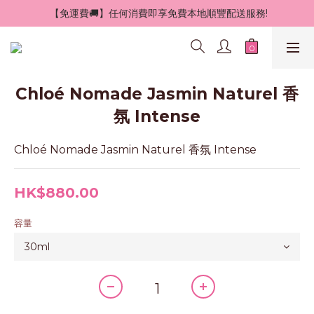
 【免運費🚚】任何消費即享免費本地順豐配送服務!
Chloé Nomade Jasmin Naturel 香
氛 Intense
Chloé Nomade Jasmin Naturel 香氛 Intense
HK$880.00
容量