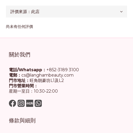
尚未有任何評價
關於我們
電話/Whatsapp：
+852-3189 3100
電郵：
cs@langhambeauty.com
門市地址：
旺角朗豪坊L1及L2
門市營業時間：
星期一至日：10:30-22:00
條款與細則