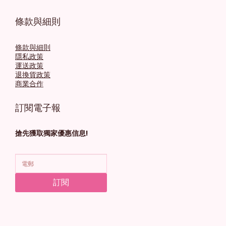
條款與細則
條款與細則
隱私政策
運送政策
退換貨政策
商業合作
訂閱電子報
搶先獲取獨家優惠信息!
訂閱