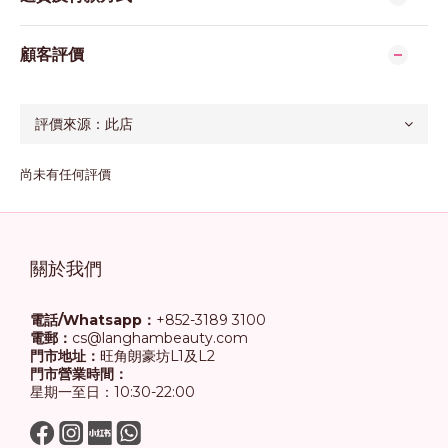
顧客評價
尚未有任何評價
關於我們
電話/Whatsapp：
+852-3189 3100
電郵：
cs@langhambeauty.com
門市地址：
旺角朗豪坊L1及L2
門市營業時間：
星期一至日：10:30-22:00