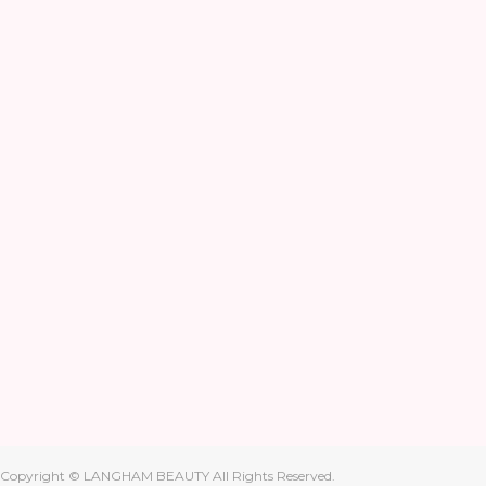
Copyright © LANGHAM BEAUTY All Rights Reserved.