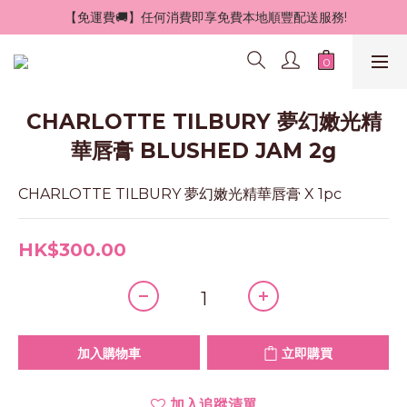
 【免運費🚚】任何消費即享免費本地順豐配送服務!
CHARLOTTE TILBURY 夢幻嫩光精
華唇膏 BLUSHED JAM 2g
CHARLOTTE TILBURY 夢幻嫩光精華唇膏 X 1pc
HK$300.00
加入購物車
立即購買
加入追蹤清單