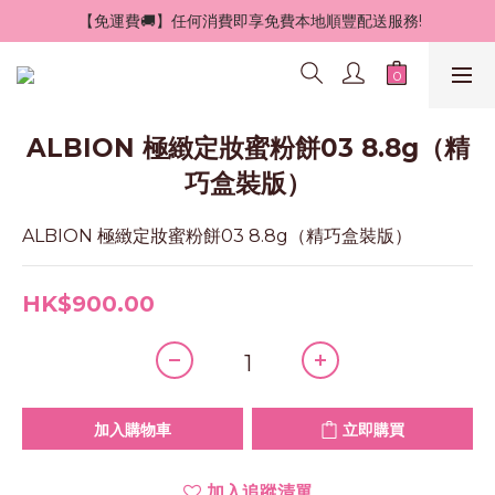
 【免運費🚚】任何消費即享免費本地順豐配送服務!
ALBION 極緻定妝蜜粉餅03 8.8g（精
巧盒裝版）
ALBION 極緻定妝蜜粉餅03 8.8g（精巧盒裝版）
HK$900.00
加入購物車
立即購買
加入追蹤清單