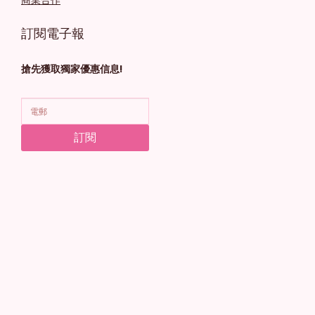
商業合作
訂閱電子報
搶先獲取獨家優惠信息!
訂閱