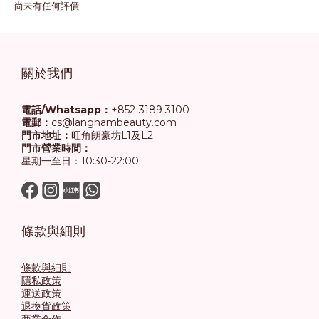
尚未有任何評價
關於我們
電話/Whatsapp：
+852-3189 3100
電郵：
cs@langhambeauty.com
門市地址：
旺角朗豪坊L1及L2
門市營業時間：
星期一至日：10:30-22:00
條款與細則
條款與細則
隱私政策
運送政策
退換貨政策