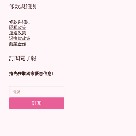
條款與細則
條款與細則
隱私政策
運送政策
退換貨政策
商業合作
訂閱電子報
搶先獲取獨家優惠信息!
訂閱