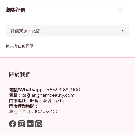
顧客評價
尚未有任何評價
關於我們
電話/Whatsapp：
+852-3189 3100
電郵：
cs@langhambeauty.com
門市地址：
旺角朗豪坊L1及L2
門市營業時間：
星期一至日：10:30-22:00