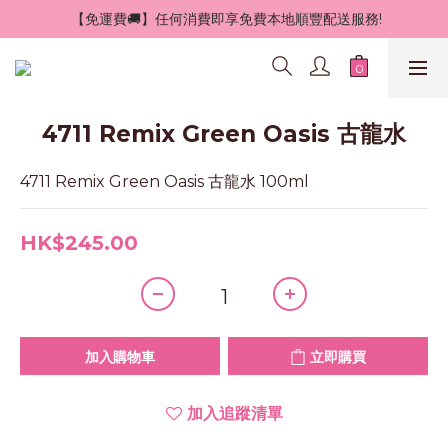
 【免運費🚚】任何消費即享免費本地順豐配送服務!
4711 Remix Green Oasis 古龍水
4711 Remix Green Oasis 古龍水 100ml
HK$245.00
加入購物車
立即購買
加入追蹤清單