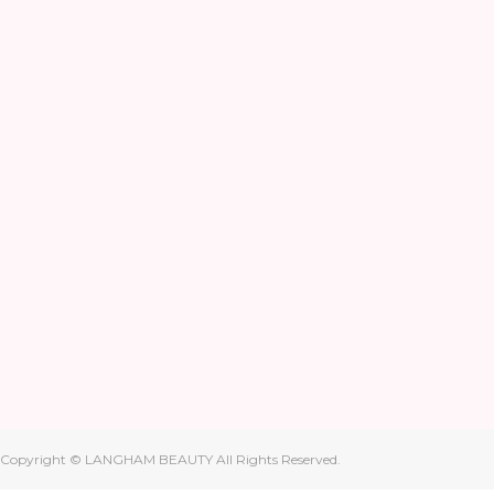
Copyright © LANGHAM BEAUTY All Rights Reserved.