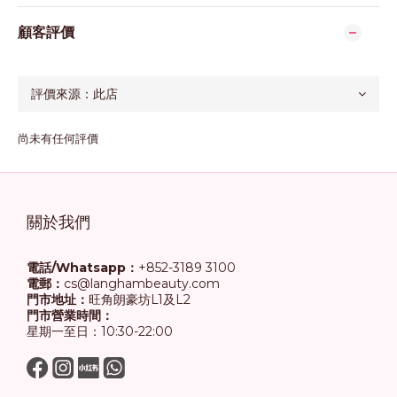
顧客評價
尚未有任何評價
關於我們
電話/Whatsapp：
+852-3189 3100
電郵：
cs@langhambeauty.com
門市地址：
旺角朗豪坊L1及L2
門市營業時間：
星期一至日：10:30-22:00