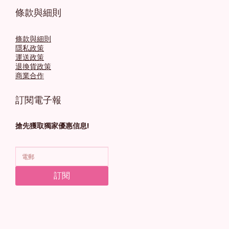
條款與細則
條款與細則
隱私政策
運送政策
退換貨政策
商業合作
訂閱電子報
搶先獲取獨家優惠信息!
訂閱