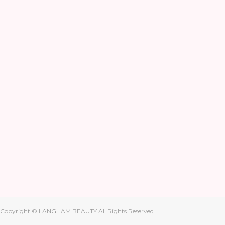
Copyright © LANGHAM BEAUTY All Rights Reserved.