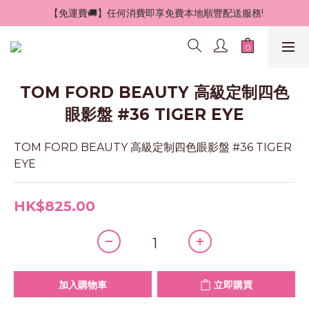
 【免運費🚚】任何消費即享免費本地順豐配送服務!
TOM FORD BEAUTY 高級定制四色
眼影盤 #36 TIGER EYE
TOM FORD BEAUTY 高級定制四色眼影盤 #36 TIGER 
EYE
HK$825.00
加入購物車
立即購買