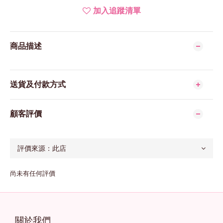
加入追蹤清單
商品描述
送貨及付款方式
顧客評價
尚未有任何評價
關於我們