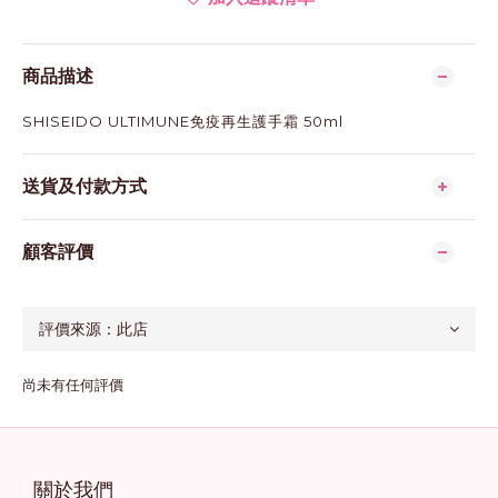
商品描述
SHISEIDO ULTIMUNE免疫再生護手霜 50ml
送貨及付款方式
顧客評價
尚未有任何評價
關於我們