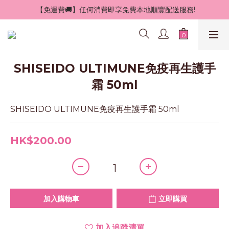
 【免運費🚚】任何消費即享免費本地順豐配送服務!
SHISEIDO ULTIMUNE免疫再生護手
霜 50ml
SHISEIDO ULTIMUNE免疫再生護手霜 50ml
HK$200.00
加入購物車
立即購買
加入追蹤清單