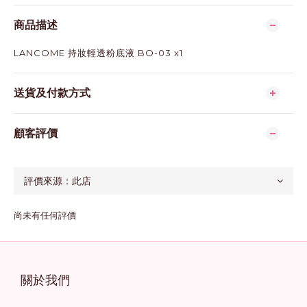
商品描述
LANCOME 持妝輕透粉底液 BO-03 x1
送貨及付款方式
顧客評價
尚未有任何評價
關於我們