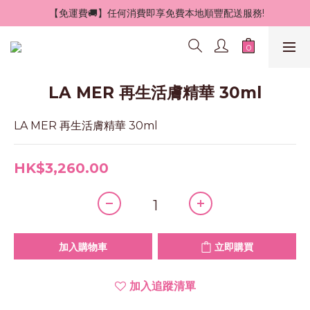
 【免運費🚚】任何消費即享免費本地順豐配送服務!
LA MER 再生活膚精華 30ml
LA MER 再生活膚精華 30ml
HK$3,260.00
加入購物車
立即購買
加入追蹤清單