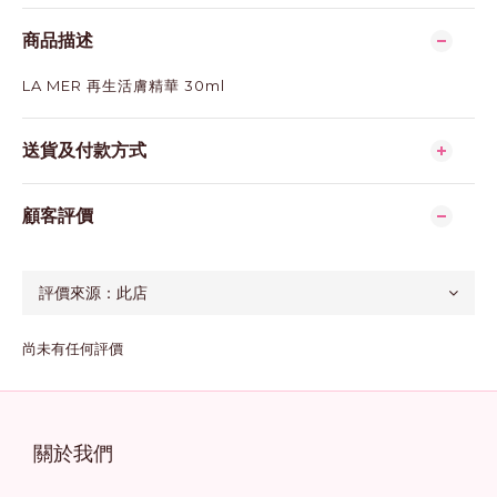
商品描述
LA MER 再生活膚精華 30ml
送貨及付款方式
顧客評價
尚未有任何評價
關於我們