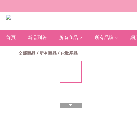
首頁
新品到著
所有商品
所有品牌
網
全部商品
/
所有商品
/
化妝產品