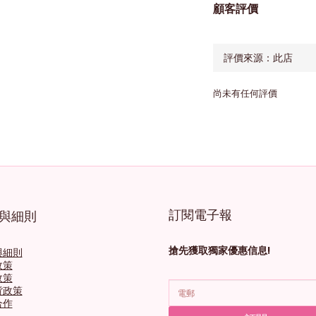
顧客評價
尚未有任何評價
訂閱電子報
與細則
搶先獲取獨家優惠信息!
與細則
政策
政策
貨政策
合作