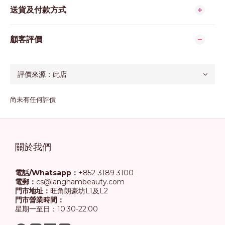
送貨及付款方式
顧客評價
尚未有任何評價
關於我們
電話/Whatsapp：
+852-3189 3100
電郵：
cs@langhambeauty.com
門市地址：
旺角朗豪坊L1及L2
門市營業時間：
星期一至日：10:30-22:00