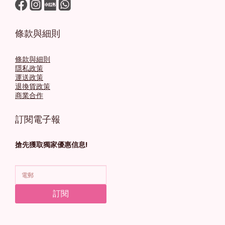
條款與細則
條款與細則
隱私政策
運送政策
退換貨政策
商業合作
訂閱電子報
搶先獲取獨家優惠信息!
訂閱