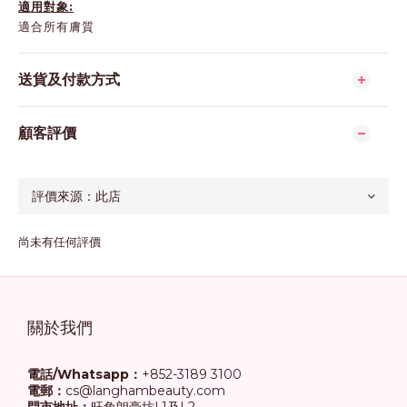
適用對象:
適合所有膚質
送貨及付款方式
顧客評價
尚未有任何評價
關於我們
電話/Whatsapp：
+852-3189 3100
電郵：
cs@langhambeauty.com