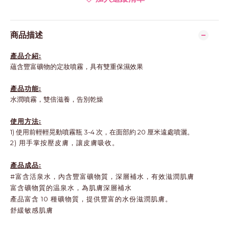
商品描述
產品介紹:
蘊含豐富礦物的定妝噴霧，具有雙重保濕效果
產品功能:
水潤噴霧，雙倍滋養，告別乾燥
使用方法:
1) 使用前輕輕晃動噴霧瓶 3-4 次，在面部約 20 厘米遠處噴灑。
2) 用手掌按壓皮膚，讓皮膚吸收。
產品成品:
#富含活泉水，內含豐富礦物質，深層補水，有效滋潤肌膚
富含礦物質的温泉水，為肌膚深層補水
產品富含 10 種礦物質，提供豐富的水份滋潤肌膚。
舒緩敏感肌膚