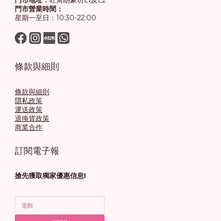
門市地址：
旺角朗豪坊L1及L2
門市營業時間：
星期一至日：10:30-22:00
條款與細則
條款與細則
隱私政策
運送政策
退換貨政策
商業合作
訂閱電子報
搶先獲取獨家優惠信息!