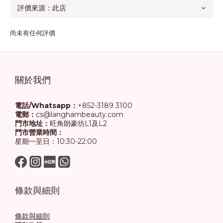
尚未有任何評價
關於我們
電話/Whatsapp：
+852-3189 3100
電郵：
cs@langhambeauty.com
門市地址：
旺角朗豪坊L1及L2
門市營業時間：
星期一至日：10:30-22:00
條款與細則
條款與細則