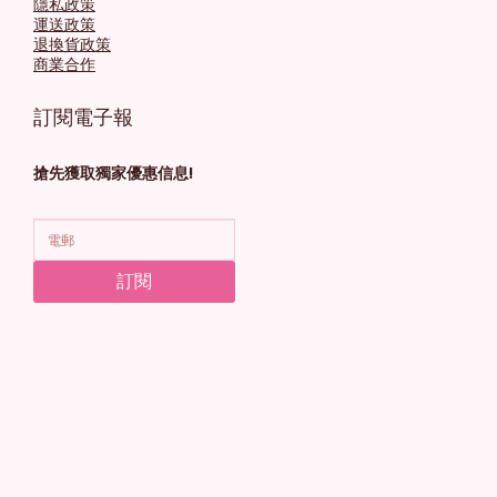
隱私政策
運送政策
退換貨政策
商業合作
訂閱電子報
搶先獲取獨家優惠信息!
訂閱