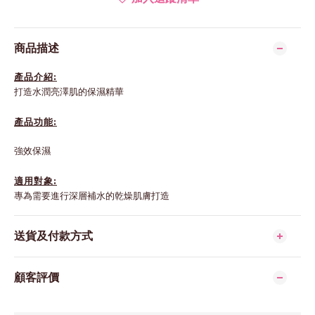
商品描述
產品介紹:
打造水潤亮澤肌的保濕精華
產品功能:
強效保濕
適用對象:
專為需要進行深層補水的乾燥肌膚打造
送貨及付款方式
顧客評價