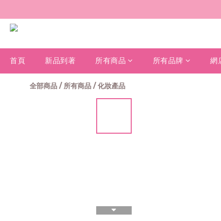
首頁
新品到著
所有商品
所有品牌
網
全部商品
/
所有商品
/
化妝產品