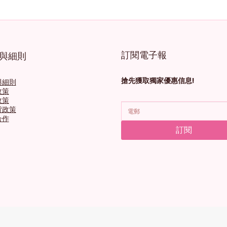
訂閱電子報
與細則
搶先獲取獨家優惠信息!
與細則
政策
政策
貨政策
合作
訂閱