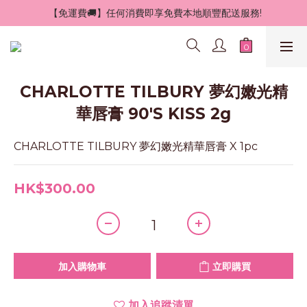
 【免運費🚚】任何消費即享免費本地順豐配送服務!
CHARLOTTE TILBURY 夢幻嫩光精
華唇膏 90'S KISS 2g
CHARLOTTE TILBURY 夢幻嫩光精華唇膏 X 1pc
HK$300.00
加入購物車
立即購買
加入追蹤清單